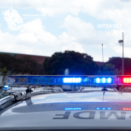
INTRANET