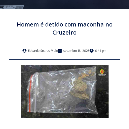
Homem é detido com maconha no
Cruzeiro
Eduardo Soares Melo
setembro 18, 2025
6:44 pm