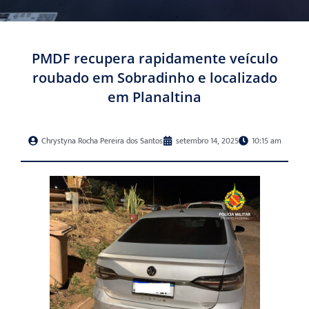
PMDF recupera rapidamente veículo
roubado em Sobradinho e localizado
em Planaltina
Chrystyna Rocha Pereira dos Santos
setembro 14, 2025
10:15 am