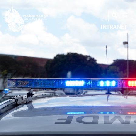
INTRANET