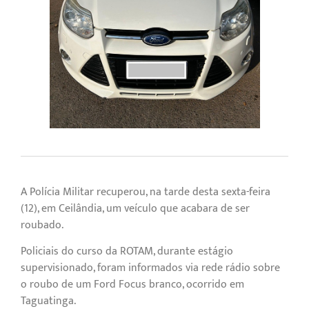
A Polícia Militar recuperou, na tarde desta sexta-feira
(12), em Ceilândia, um veículo que acabara de ser
roubado.
Policiais do curso da ROTAM, durante estágio
supervisionado, foram informados via rede rádio sobre
o roubo de um Ford Focus branco, ocorrido em
Taguatinga.