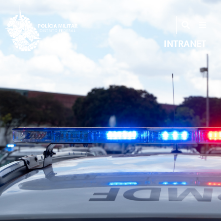
INTRANET