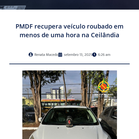
PMDF recupera veículo roubado em
menos de uma hora na Ceilândia
Renata Macedo
setembro 13, 2025
6:26 am