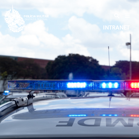
INTRANET