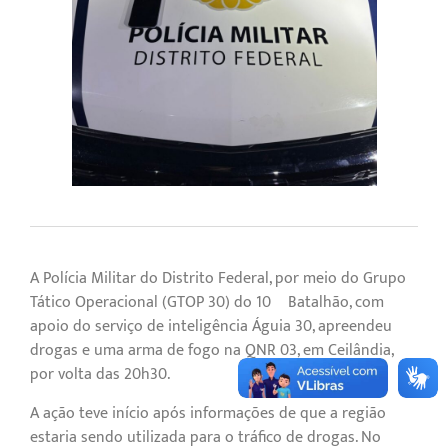
A Polícia Militar do Distrito Federal, por meio do Grupo
Tático Operacional (GTOP 30) do 10º Batalhão, com
apoio do serviço de inteligência Águia 30, apreendeu
drogas e uma arma de fogo na QNR 03, em Ceilândia,
por volta das 20h30.
A ação teve início após informações de que a região
estaria sendo utilizada para o tráfico de drogas. No