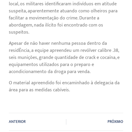
local, os militares identificaram indivíduos em atitude
suspeita, aparentemente atuando como olheiros para
facilitar a movimentação do crime. Durante a
abordagem, nada ilícito foi encontrado com os
suspeitos.
Apesar de não haver nenhuma pessoa dentro da
residÊncia, a equipe apreendeu um revólver calibre .38,
seis munições, grande quantidade de crack e cocaína, e
equipamentos utilizados para o preparo e
acondicionamento da droga para venda.
O material apreendido foi encaminhado à delegacia da
área para as medidas cabíveis.
ANTERIOR
PRÓXIMO