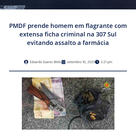
PMDF prende homem em flagrante com
extensa ficha criminal na 307 Sul
evitando assalto a farmácia
Eduardo Soares Melo
setembro 10, 2025
2:21 pm