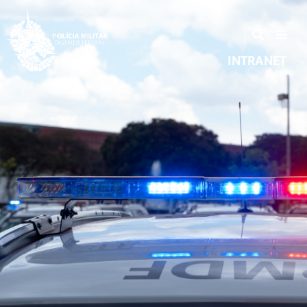
INTRANET