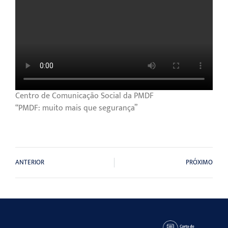
Centro de Comunicação Social da PMDF
“PMDF: muito mais que segurança”
ANTERIOR
PRÓXIMO