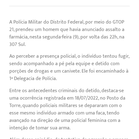
A Polícia Militar do Distrito Federal, por meio do GTOP
21, prendeu um homem que havia anunciado assalto a
farmácia, nesta segunda-feira (9), por volta das 22h, na
307 Sul.
Ao perceber a presença policial, o indivíduo tentou fugir,
sendo acompanhado a pé pela equipe e detido com
porções de drogas e um canivete. Ele foi encaminhado à
1ª Delegacia de Polícia.
Entre os antecedentes criminais do detido, destaca-se
uma ocorrência registrada em 18/07/2022, no Posto da
Torre, quando policiais militares se depararam com o
esse mesmo indivíduo armado com uma faca, tendo
avançado na direção de uma policial feminina com a
intenção de tomar sua arma.