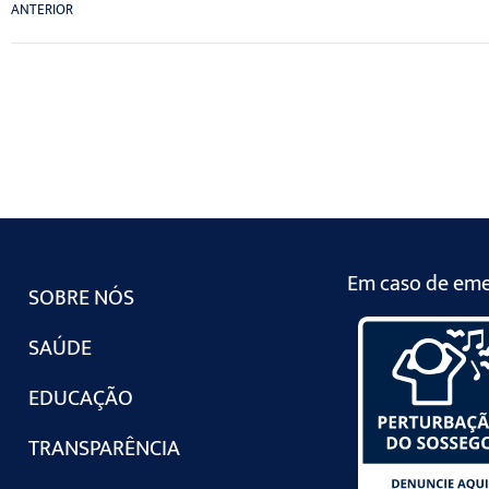
ANTERIOR
Em caso de emer
SOBRE NÓS
SAÚDE
EDUCAÇÃO
TRANSPARÊNCIA