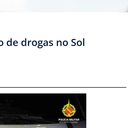
o de drogas no Sol