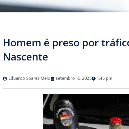
Homem é preso por tráfic
Nascente
Eduardo Soares Melo
setembro 10, 2025
1:45 pm