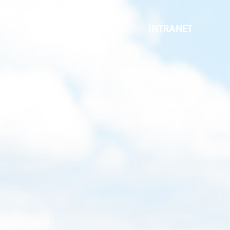
INTRANET