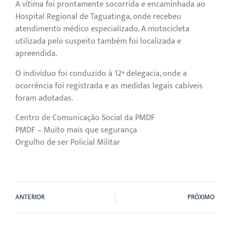
A vítima foi prontamente socorrida e encaminhada ao
Hospital Regional de Taguatinga, onde recebeu
atendimento médico especializado. A motocicleta
utilizada pelo suspeito também foi localizada e
apreendida.
O indivíduo foi conduzido à 12ª delegacia, onde a
ocorrência foi registrada e as medidas legais cabíveis
foram adotadas.
Centro de Comunicação Social da PMDF
PMDF – Muito mais que segurança
Orgulho de ser Policial Militar
ANTERIOR
PRÓXIMO