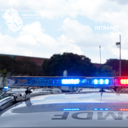
INTRANET