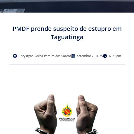
PMDF prende suspeito de estupro em
Taguatinga
Chrystyna Rocha Pereira dos Santos
setembro 2, 2025
12:31 pm