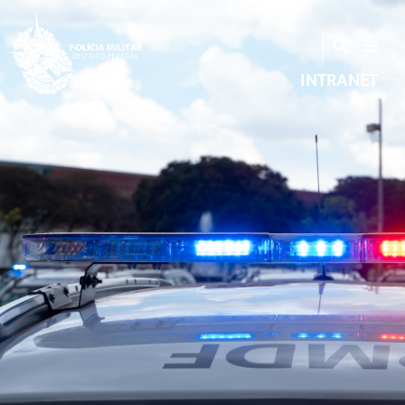
INTRANET