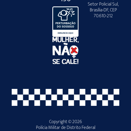
Setor Policial Sul,
Brasília-DF, CEP
70.610-212
Copyright © 2026
Polícia Militar de Distrito Federal