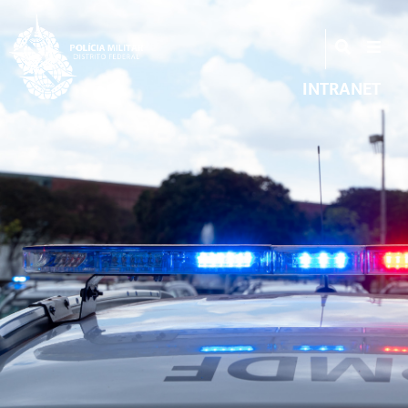
INTRANET