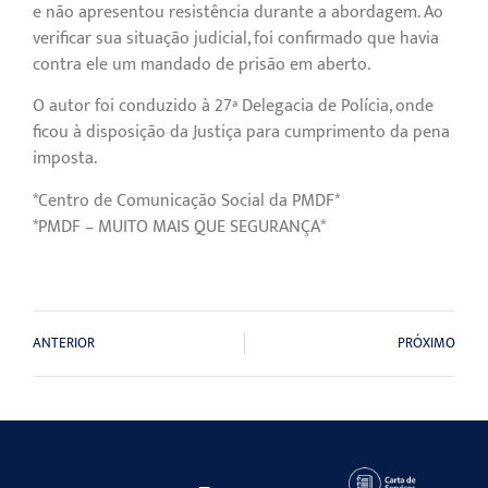
e não apresentou resistência durante a abordagem. Ao
verificar sua situação judicial, foi confirmado que havia
contra ele um mandado de prisão em aberto.
O autor foi conduzido à 27ª Delegacia de Polícia, onde
ficou à disposição da Justiça para cumprimento da pena
imposta.
*Centro de Comunicação Social da PMDF*
*PMDF – MUITO MAIS QUE SEGURANÇA*
ANTERIOR
PRÓXIMO