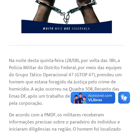
Na noite desta quinta-feira (28/08), por volta das 18h, a
Polícia Militar do Distrito Federal, por meio das equipes
do Grupo Tático Operacional 47 (GTOP 47), prendeu um
homem que estava foragido da Justiça pelo crime de
homicídio. A ação ocorreu na Quadra 508, Recanto das
Emas-DF, após um trabalho de inteligência realizado
pela corporação.
De acordo com a PMDF, os militares receberam
informações precisas sobre o paradeiro do indivíduo e
iniciaram diligências na região. O homem foi localizado