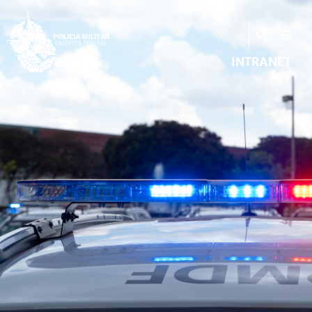
INTRANET