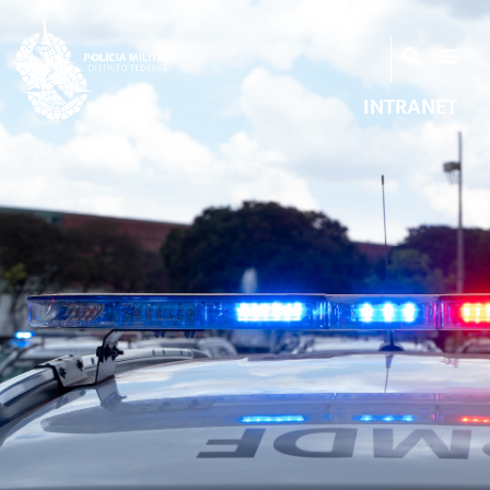
INTRANET