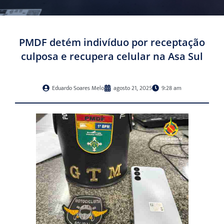
PMDF detém indivíduo por receptação
culposa e recupera celular na Asa Sul
Eduardo Soares Melo
agosto 21, 2025
9:28 am