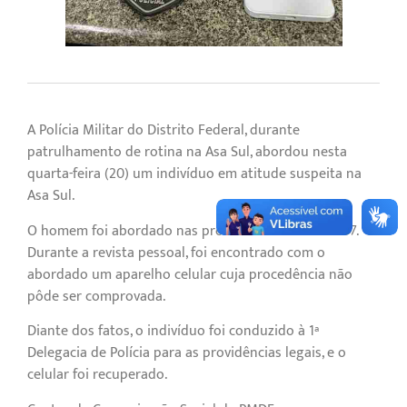
A Polícia Militar do Distrito Federal, durante
patrulhamento de rotina na Asa Sul, abordou nesta
quarta-feira (20) um indivíduo em atitude suspeita na
Asa Sul.
O homem foi abordado nas proximidades da CLS 307.
Durante a revista pessoal, foi encontrado com o
abordado um aparelho celular cuja procedência não
pôde ser comprovada.
Diante dos fatos, o indivíduo foi conduzido à 1ª
Delegacia de Polícia para as providências legais, e o
celular foi recuperado.