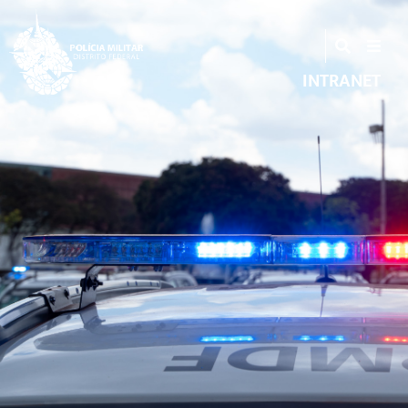
INTRANET