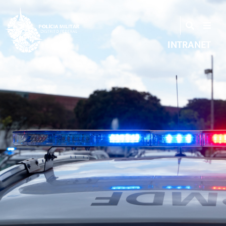
INTRANET