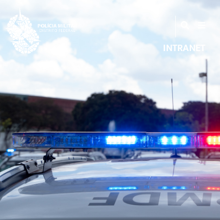
INTRANET