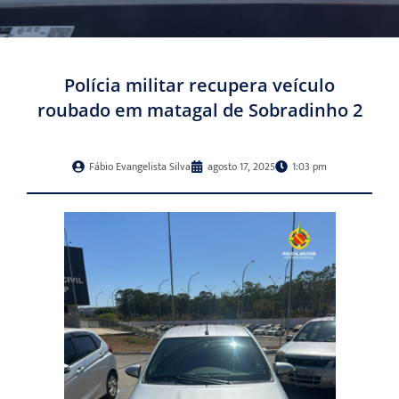
Polícia militar recupera veículo
roubado em matagal de Sobradinho 2
Fábio Evangelista Silva
agosto 17, 2025
1:03 pm