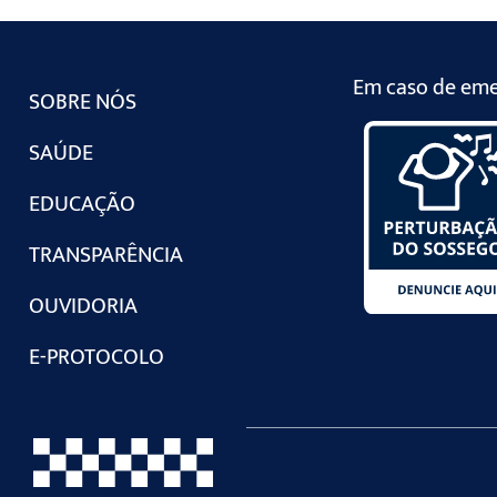
Em caso de emer
SOBRE NÓS
SAÚDE
EDUCAÇÃO
TRANSPARÊNCIA
OUVIDORIA
E-PROTOCOLO