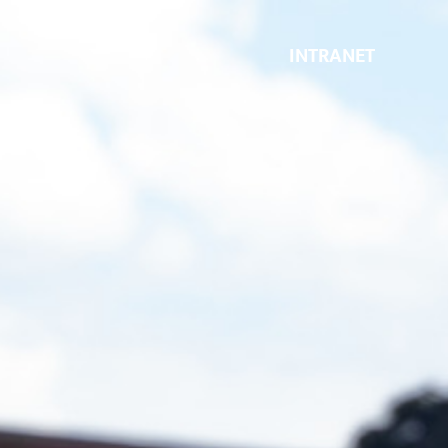
INTRANET