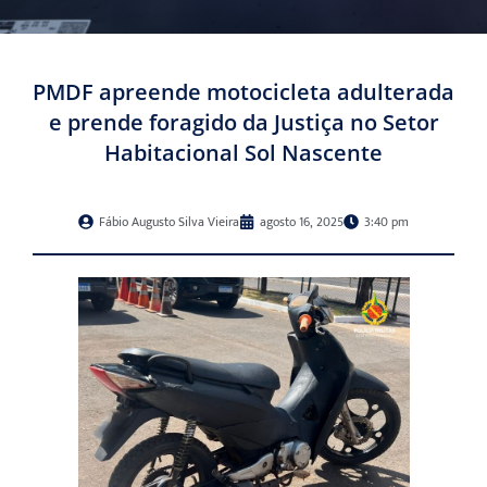
PMDF apreende motocicleta adulterada
e prende foragido da Justiça no Setor
Habitacional Sol Nascente
Fábio Augusto Silva Vieira
agosto 16, 2025
3:40 pm