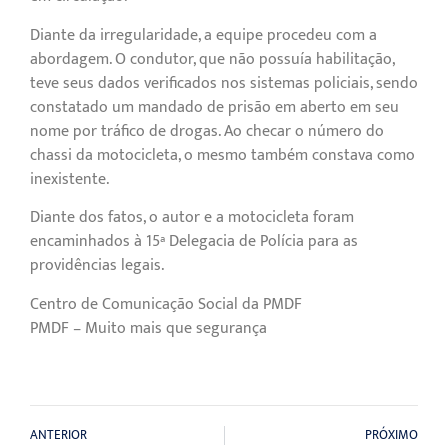
Diante da irregularidade, a equipe procedeu com a
abordagem. O condutor, que não possuía habilitação,
teve seus dados verificados nos sistemas policiais, sendo
constatado um mandado de prisão em aberto em seu
nome por tráfico de drogas. Ao checar o número do
chassi da motocicleta, o mesmo também constava como
inexistente.
Diante dos fatos, o autor e a motocicleta foram
encaminhados à 15ª Delegacia de Polícia para as
providências legais.
Centro de Comunicação Social da PMDF
PMDF – Muito mais que segurança
ANTERIOR
PRÓXIMO