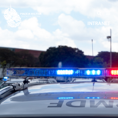
INTRANET