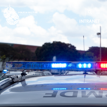
INTRANET