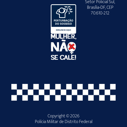
Setor Policial Sul,
Brasília-DF, CEP
70.610-212
Copyright © 2026
Polícia Militar de Distrito Federal