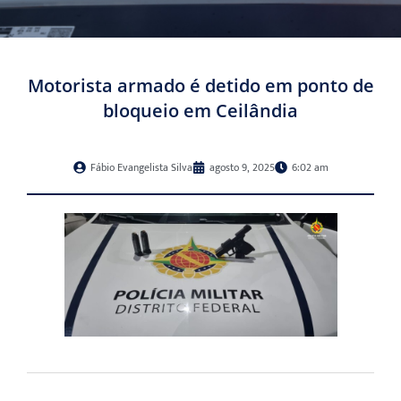
Motorista armado é detido em ponto de
bloqueio em Ceilândia
Fábio Evangelista Silva
agosto 9, 2025
6:02 am