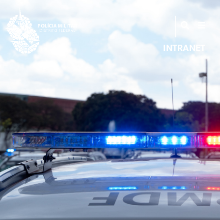
INTRANET