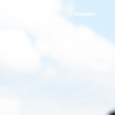
INTRANET