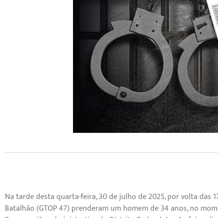
Na tarde desta quarta-feira, 30 de julho de 2025, por volta das 
Batalhão (GTOP 47) prenderam um homem de 34 anos, no momen