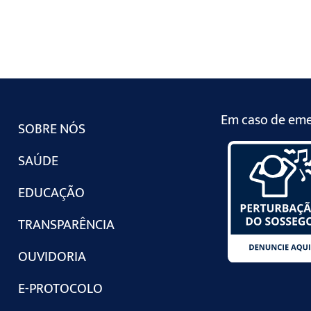
Em caso de emer
SOBRE NÓS
SAÚDE
EDUCAÇÃO
TRANSPARÊNCIA
OUVIDORIA
E-PROTOCOLO