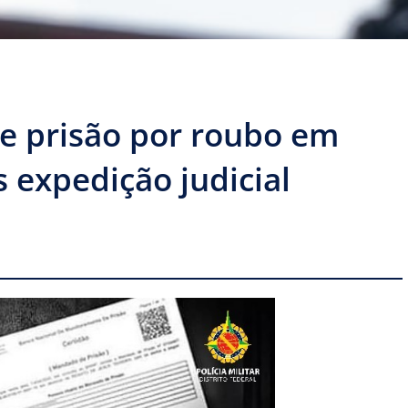
 prisão por roubo em
 expedição judicial