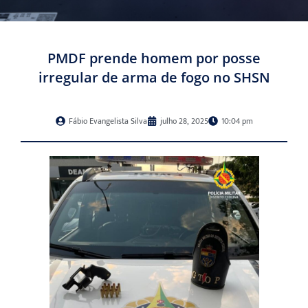
PMDF prende homem por posse
irregular de arma de fogo no SHSN
Fábio Evangelista Silva
julho 28, 2025
10:04 pm