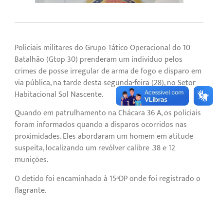
Policiais militares do Grupo Tático Operacional do 10º
Batalhão (Gtop 30) prenderam um indivíduo pelos
crimes de posse irregular de arma de fogo e disparo em
via pública, na tarde desta segunda-feira (28), no Setor
Habitacional Sol Nascente.
Quando em patrulhamento na Chácara 36 A, os policiais
foram informados quando a disparos ocorridos nas
proximidades. Eles abordaram um homem em atitude
suspeita, localizando um revólver calibre .38 e 12
munições.
O detido foi encaminhado à 15ªDP onde foi registrado o
flagrante.