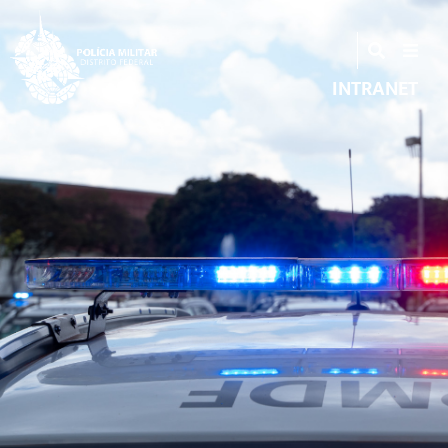
INTRANET