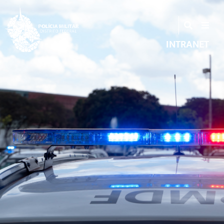
INTRANET