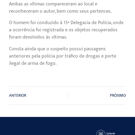
Ambas as vítimas compareceram ao local e
reconheceram o autor, bem como seus pertences.
O homem foi conduzido à 15ª Delegacia de Polícia, onde
a ocorrência foi registrada e os objetos recuperados
foram devolvidos às vítimas.
Consta ainda que o suspeito possui passagens
anteriores pela polícia por tráfico de drogas e porte
ilegal de arma de fogo.
ANTERIOR
PRÓXIMO