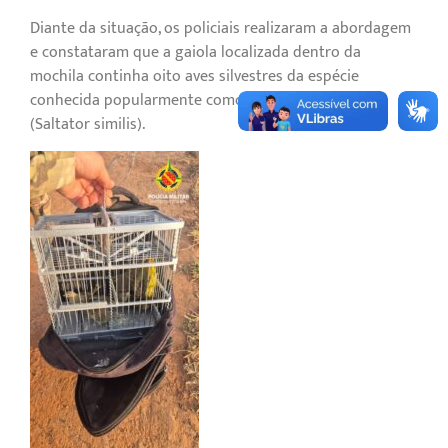
Diante da situação, os policiais realizaram a abordagem
e constataram que a gaiola localizada dentro da
mochila continha oito aves silvestres da espécie
conhecida popularmente como canário-da-terra
(Saltator similis).