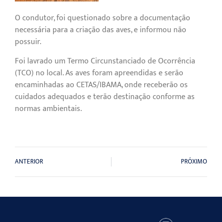
O condutor, foi questionado sobre a documentação
necessária para a criação das aves, e informou não
possuir.
Foi lavrado um Termo Circunstanciado de Ocorrência
(TCO) no local. As aves foram apreendidas e serão
encaminhadas ao CETAS/IBAMA, onde receberão os
cuidados adequados e terão destinação conforme as
normas ambientais.
ANTERIOR
PRÓXIMO