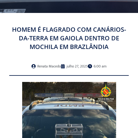
HOMEM É FLAGRADO COM CANÁRIOS-
DA-TERRA EM GAIOLA DENTRO DE
MOCHILA EM BRAZLÂNDIA
Renata Macedo
julho 27, 2025
6:00 am