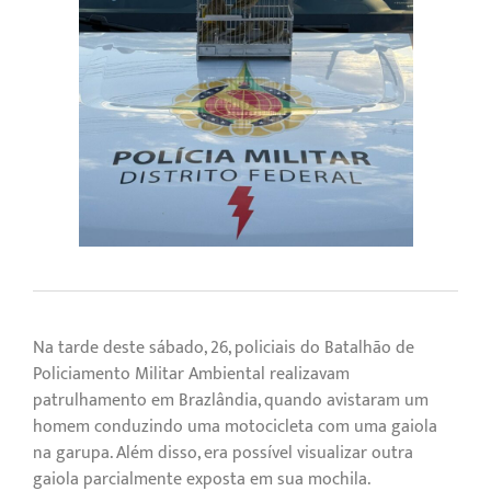
Na tarde deste sábado, 26, policiais do Batalhão de
Policiamento Militar Ambiental realizavam
patrulhamento em Brazlândia, quando avistaram um
homem conduzindo uma motocicleta com uma gaiola
na garupa. Além disso, era possível visualizar outra
gaiola parcialmente exposta em sua mochila.