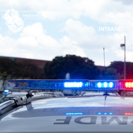
INTRANET