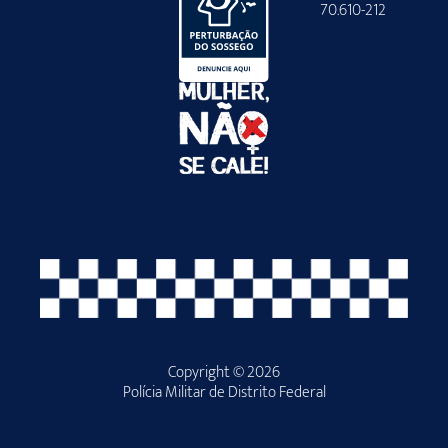
70.610-212
Copyright © 2026
Polícia Militar de Distrito Federal