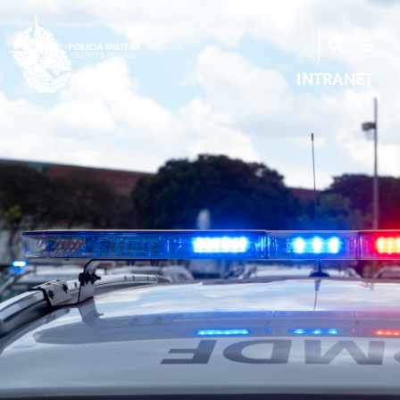
INTRANET