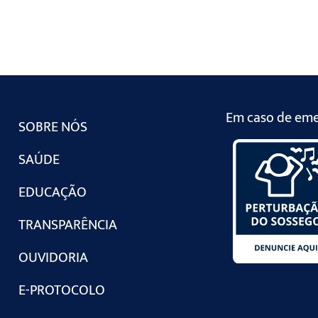
Em caso de emer
SOBRE NÓS
SAÚDE
EDUCAÇÃO
TRANSPARÊNCIA
OUVIDORIA
E-PROTOCOLO