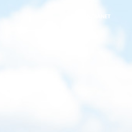
INTRANET