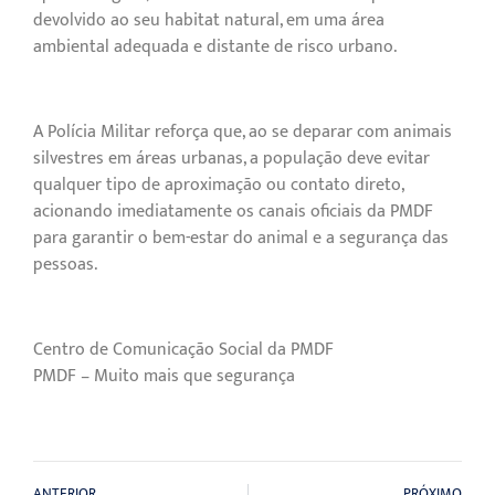
devolvido ao seu habitat natural, em uma área
ambiental adequada e distante de risco urbano.
A Polícia Militar reforça que, ao se deparar com animais
silvestres em áreas urbanas, a população deve evitar
qualquer tipo de aproximação ou contato direto,
acionando imediatamente os canais oficiais da PMDF
para garantir o bem-estar do animal e a segurança das
pessoas.
Centro de Comunicação Social da PMDF
PMDF – Muito mais que segurança
ANTERIOR
PRÓXIMO