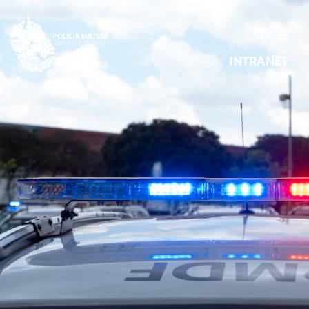
INTRANET