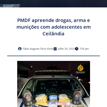
PMDF apreende drogas, arma e
munições com adolescentes em
Ceilândia
Fábio Augusto Silva Vieira
julho 20, 2025
7:56 pm