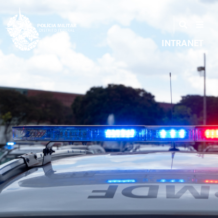
INTRANET