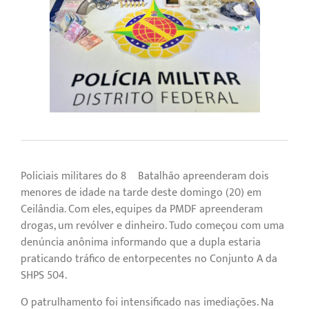
Policiais militares do 8º Batalhão apreenderam dois
menores de idade na tarde deste domingo (20) em
Ceilândia. Com eles, equipes da PMDF apreenderam
drogas, um revólver e dinheiro. Tudo começou com uma
denúncia anônima informando que a dupla estaria
praticando tráfico de entorpecentes no Conjunto A da
SHPS 504.
O patrulhamento foi intensificado nas imediações. Na