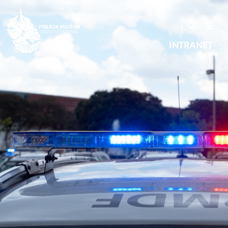
INTRANET