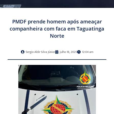
PMDF prende homem após ameaçar
companheira com faca em Taguatinga
Norte
Sergio Aldir Silva Júnior
julho 18, 2025
12:04 am