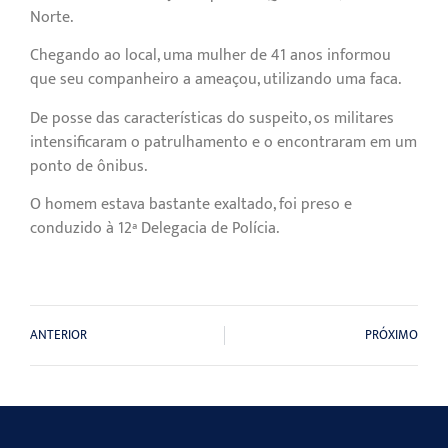
Norte.
Chegando ao local, uma mulher de 41 anos informou
que seu companheiro a ameaçou, utilizando uma faca.
De posse das características do suspeito, os militares
intensificaram o patrulhamento e o encontraram em um
ponto de ônibus.
O homem estava bastante exaltado, foi preso e
conduzido à 12ª Delegacia de Polícia.
ANTERIOR
PRÓXIMO