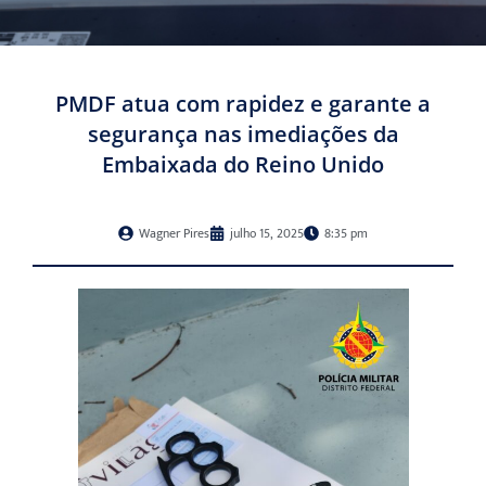
PMDF atua com rapidez e garante a
segurança nas imediações da
Embaixada do Reino Unido
Wagner Pires
julho 15, 2025
8:35 pm