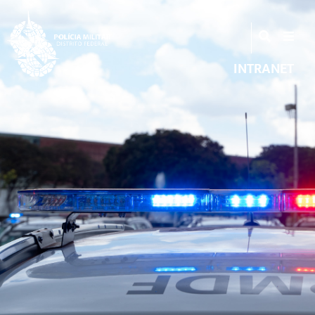
INTRANET