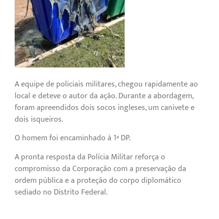
A equipe de policiais militares, chegou rapidamente ao
local e deteve o autor da ação. Durante a abordagem,
foram apreendidos dois socos ingleses, um canivete e
dois isqueiros.
O homem foi encaminhado à 1ª DP.
A pronta resposta da Polícia Militar reforça o
compromisso da Corporação com a preservação da
ordem pública e a proteção do corpo diplomático
sediado no Distrito Federal.