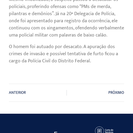
policiais, proferindo ofensas como “PMs de merda,
pilantras e demônios”. Já na 20ª Delegacia de Polícia,
onde foi apresentado para registro da ocorrência, ele
continuou com os xingamentos, ofendendo verbalmente
uma policial militar com palavras de baixo calão.
O homem foi autuado por desacato. A apuração dos
crimes de invasão e possível tentativa de furto ficou a
cargo da Polícia Civil do Distrito Federal.
ANTERIOR
PRÓXIMO