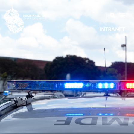
INTRANET