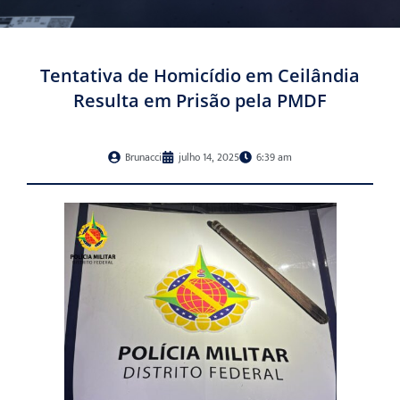
Tentativa de Homicídio em Ceilândia
Resulta em Prisão pela PMDF
Brunacci
julho 14, 2025
6:39 am