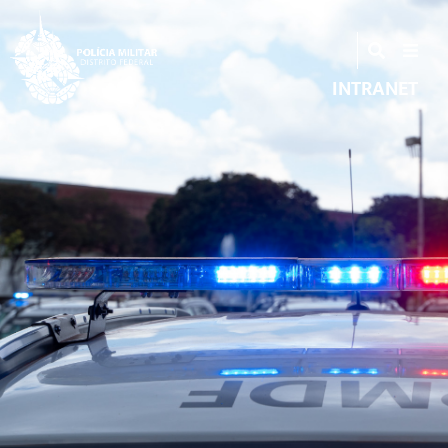
INTRANET