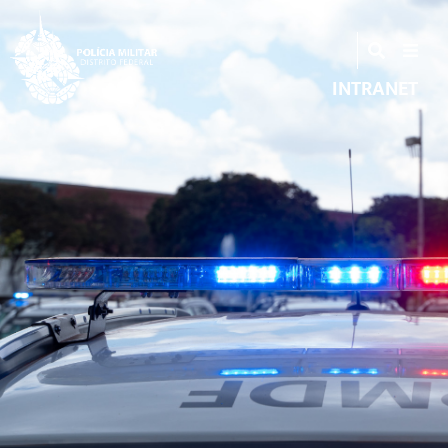
INTRANET