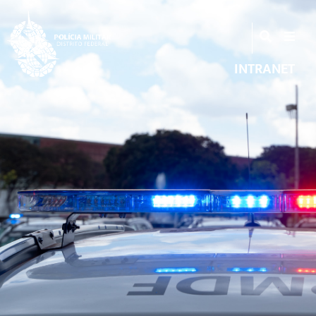
INTRANET