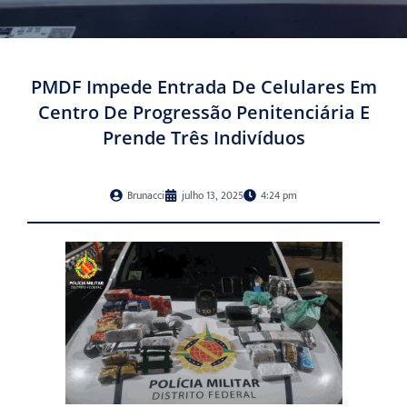
PMDF Impede Entrada De Celulares Em
Centro De Progressão Penitenciária E
Prende Três Indivíduos
Brunacci
julho 13, 2025
4:24 pm