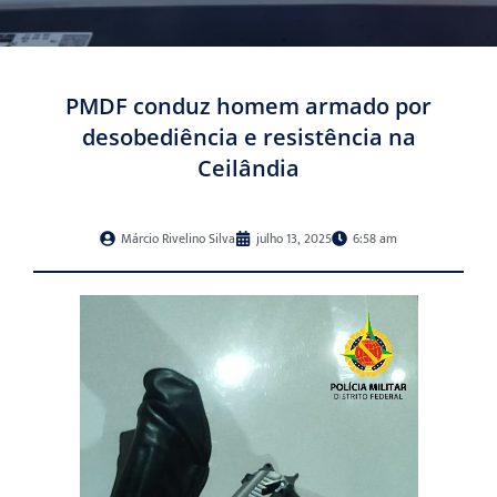
PMDF conduz homem armado por
desobediência e resistência na
Ceilândia
Márcio Rivelino Silva
julho 13, 2025
6:58 am