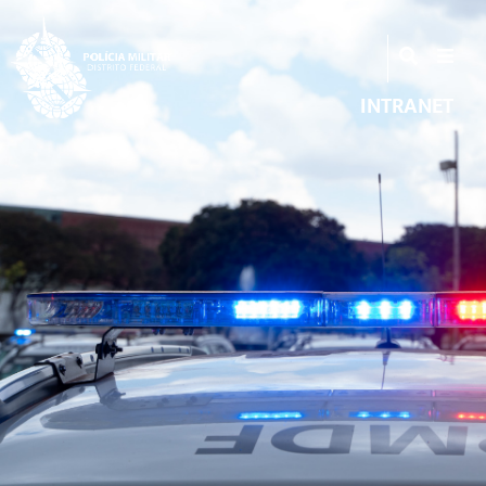
INTRANET