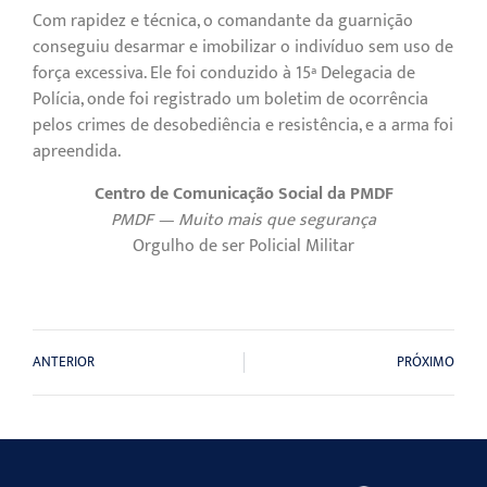
Com rapidez e técnica, o comandante da guarnição
conseguiu desarmar e imobilizar o indivíduo sem uso de
força excessiva. Ele foi conduzido à 15ª Delegacia de
Polícia, onde foi registrado um boletim de ocorrência
pelos crimes de desobediência e resistência, e a arma foi
apreendida.
Centro de Comunicação Social da PMDF
PMDF — Muito mais que segurança
Orgulho de ser Policial Militar
ANTERIOR
PRÓXIMO