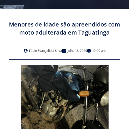
Menores de idade são apreendidos com
moto adulterada em Taguatinga
Fábio Evangelista Silva
julho 12, 2025
10:09 am