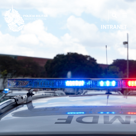
INTRANET