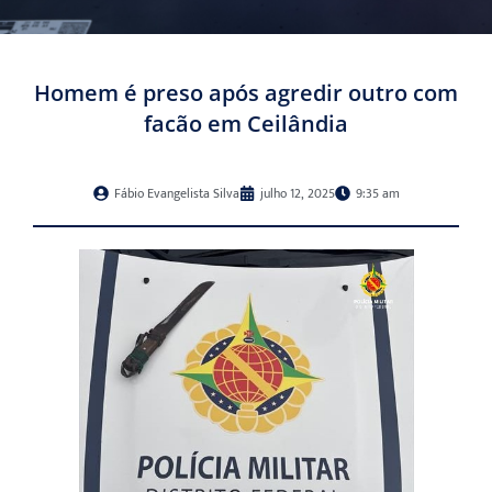
Homem é preso após agredir outro com
facão em Ceilândia
Fábio Evangelista Silva
julho 12, 2025
9:35 am