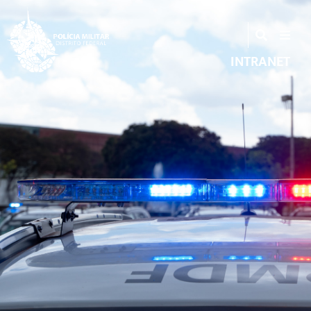
INTRANET