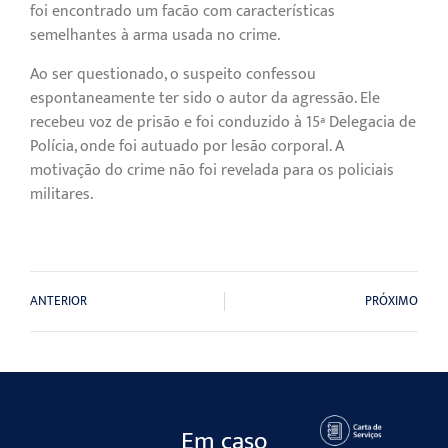
foi encontrado um facão com características
semelhantes à arma usada no crime.
Ao ser questionado, o suspeito confessou
espontaneamente ter sido o autor da agressão. Ele
recebeu voz de prisão e foi conduzido à 15ª Delegacia de
Polícia, onde foi autuado por lesão corporal. A
motivação do crime não foi revelada para os policiais
militares.
ANTERIOR
PRÓXIMO
Em caso