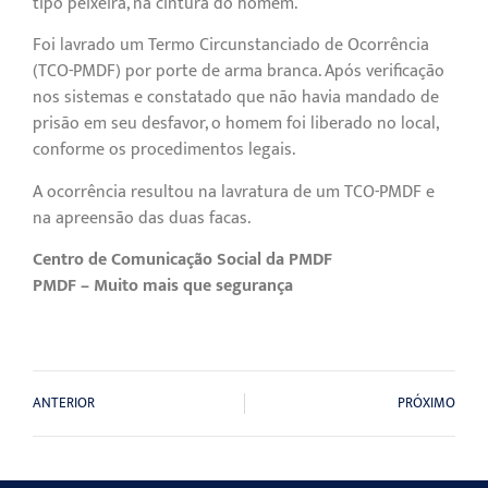
tipo peixeira, na cintura do homem.
Foi lavrado um Termo Circunstanciado de Ocorrência
(TCO-PMDF) por porte de arma branca. Após verificação
nos sistemas e constatado que não havia mandado de
prisão em seu desfavor, o homem foi liberado no local,
conforme os procedimentos legais.
A ocorrência resultou na lavratura de um TCO-PMDF e
na apreensão das duas facas.
Centro de Comunicação Social da PMDF
PMDF – Muito mais que segurança
ANTERIOR
PRÓXIMO