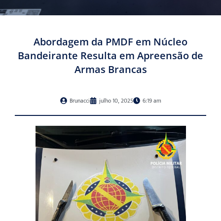
Abordagem da PMDF em Núcleo
Bandeirante Resulta em Apreensão de
Armas Brancas
Brunacci
julho 10, 2025
6:19 am