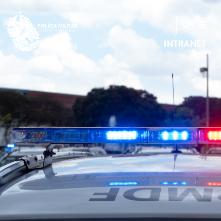
INTRANET