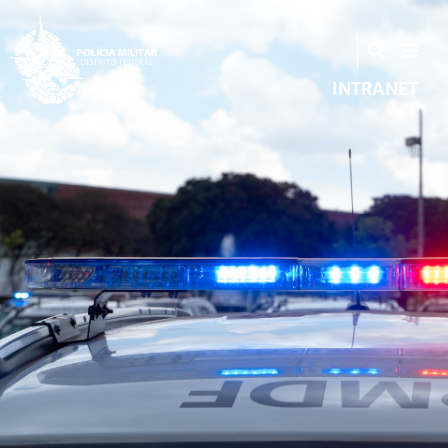
INTRANET