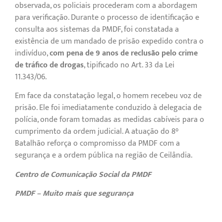
observada, os policiais procederam com a abordagem
para verificação. Durante o processo de identificação e
consulta aos sistemas da PMDF, foi constatada a
existência de um mandado de prisão expedido contra o
indivíduo,
com pena de 9 anos de reclusão pelo crime
de tráfico de drogas
, tipificado no Art. 33 da Lei
11.343/06.
Em face da constatação legal, o homem recebeu voz de
prisão. Ele foi imediatamente conduzido à delegacia de
polícia, onde foram tomadas as medidas cabíveis para o
cumprimento da ordem judicial. A atuação do 8°
Batalhão reforça o compromisso da PMDF com a
segurança e a ordem pública na região de Ceilândia.
Centro de Comunicação Social da PMDF
PMDF – Muito mais que segurança