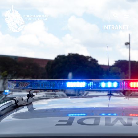
INTRANET