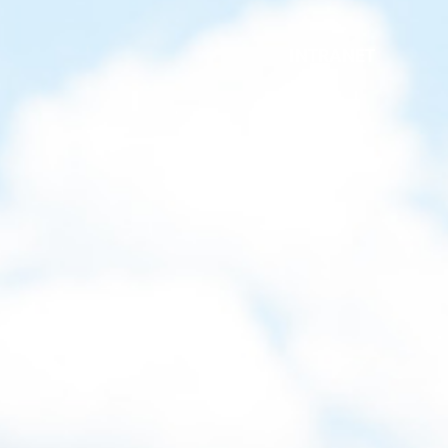
INTRANET