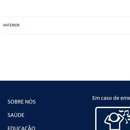
ANTERIOR
Em caso de emer
SOBRE NÓS
SAÚDE
EDUCAÇÃO