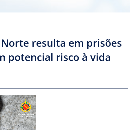
Norte resulta em prisões
 potencial risco à vida