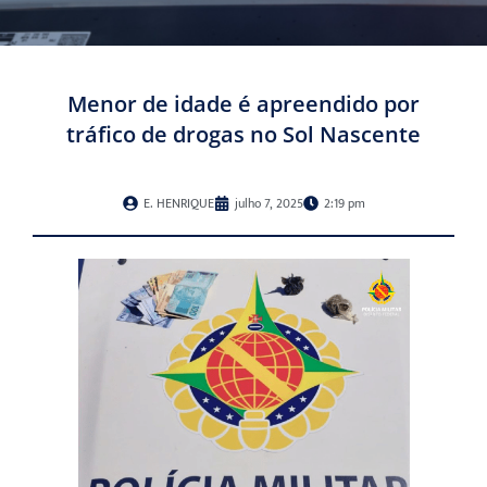
Menor de idade é apreendido por
tráfico de drogas no Sol Nascente
E. HENRIQUE
julho 7, 2025
2:19 pm