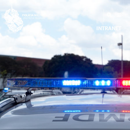
INTRANET