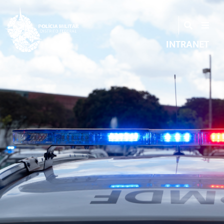
INTRANET