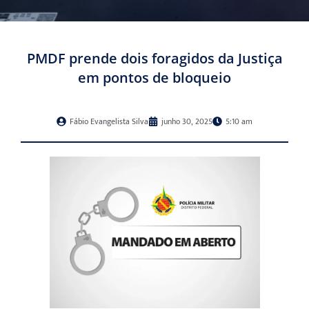
PMDF prende dois foragidos da Justiça
em pontos de bloqueio
Fábio Evangelista Silva
junho 30, 2025
5:10 am