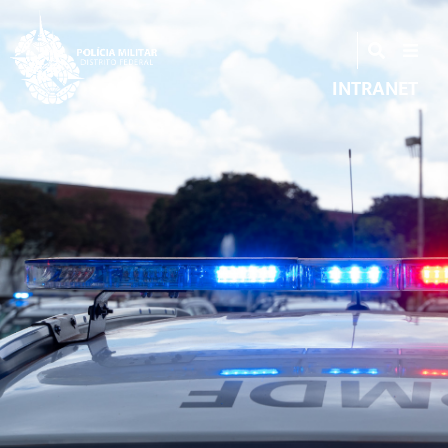
INTRANET