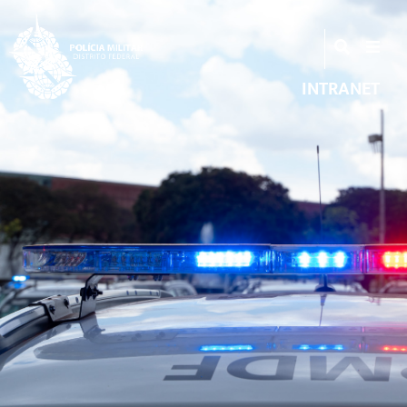
INTRANET