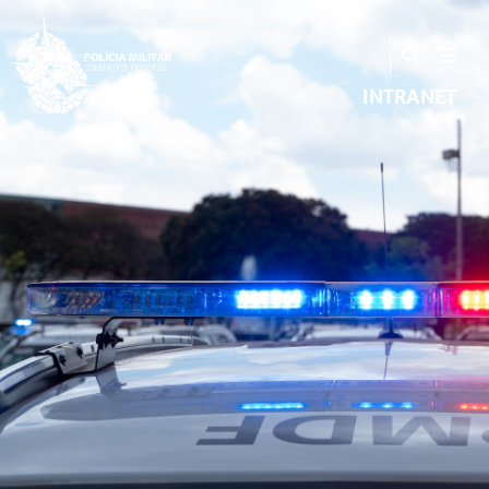
INTRANET