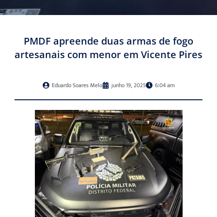
PMDF apreende duas armas de fogo
artesanais com menor em Vicente Pires
Eduardo Soares Melo
junho 19, 2025
6:04 am