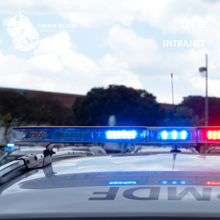
INTRANET