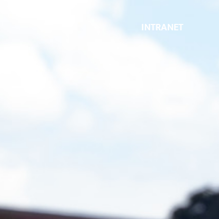
INTRANET