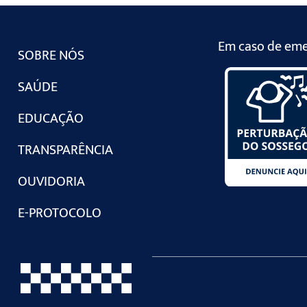
Em caso de emer
SOBRE NÓS
SAÚDE
EDUCAÇÃO
TRANSPARÊNCIA
OUVIDORIA
E-PROTOCOLO