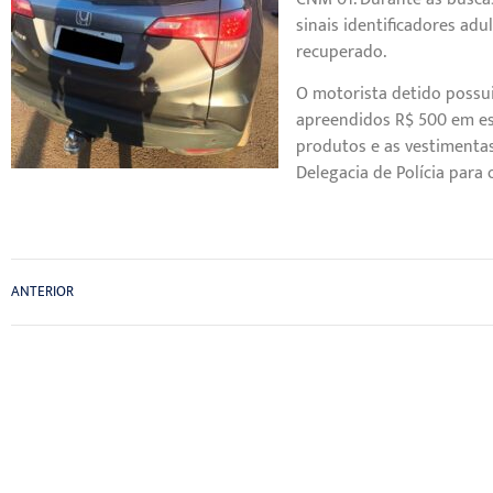
sinais identificadores adu
recuperado.
O motorista detido possui
apreendidos R$ 500 em es
produtos e as vestimentas
Delegacia de Polícia para
ANTERIOR