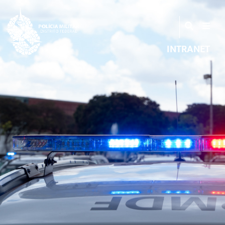
INTRANET