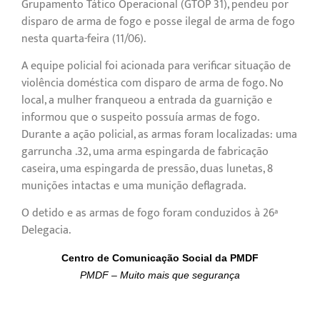
Grupamento Tático Operacional (GTOP 31), pendeu por
disparo de arma de fogo e posse ilegal de arma de fogo
nesta quarta-feira (11/06).
A equipe policial foi acionada para verificar situação de
violência doméstica com disparo de arma de fogo. No
local, a mulher franqueou a entrada da guarnição e
informou que o suspeito possuía armas de fogo.
Durante a ação policial, as armas foram localizadas: uma
garruncha .32, uma arma espingarda de fabricação
caseira, uma espingarda de pressão, duas lunetas, 8
munições intactas e uma munição deflagrada.
O detido e as armas de fogo foram conduzidos à 26ª
Delegacia.
Centro de Comunicação Social da PMDF
PMDF – Muito mais que segurança