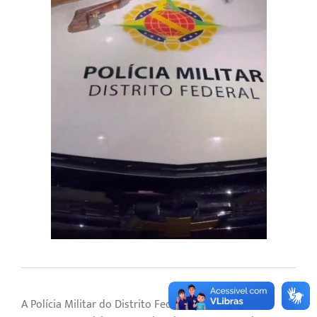
A Polícia Militar do Distrito Federal, por meio do