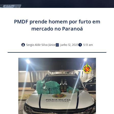
PMDF prende homem por furto em
mercado no Paranoá
Sergio Aldir Silva Júnior
junho 12, 2025
5:13 am