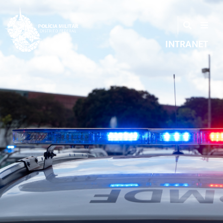
INTRANET