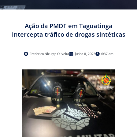
Ação da PMDF em Taguatinga
intercepta tráfico de drogas sintéticas
Frederico Nicurgo Oliveira
junho 8, 2025
6:37 am