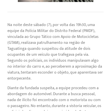
Na noite deste sábado (7), por volta das 19h30, uma
equipe da Polícia Militar do Distrito Federal (PMDF),
vinculada ao Grupo Tático com Apoio de Motocicletas
(GTAM), realizava patrulhamento na região de
Taguatinga quando suspeitou da atitude de dois
ocupantes de um veículo que trafegava pela via.
Segundo os policiais, os indivíduos manipulavam algo
no interior do carro e, ao perceberem a aproximação da
viatura, tentaram esconder o objeto, que aparentava ser
entorpecente.
Diante da fundada suspeita, a equipe procedeu com a
abordagem do automóvel. Durante a busca pessoal,
nada de ilícito foi encontrado com o motorista ou com
o passageiro. No entanto, durante a vistoria veicular, os