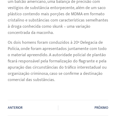
um balcão americano, uma balança de precisão com
vestígios de substância entorpecente, além de um saco
plástico contendo mais porções de MDMA em formato
cristalino e substâncias com características semelhantes
à droga conhecida como skunk – uma variação
concentrada da maconha.
Os dois homens foram conduzidos à 20ª Delegacia de
Polícia, onde foram apresentados juntamente com todo
o material apreendido. A autoridade policial de plantão
ficará responsável pela formalização do flagrante e pela
apuração das circunstâncias do tráfico interestadual ou
organização criminosa, caso se confirme a destinação
comercial das substâncias.
ANTERIOR
PRÓXIMO