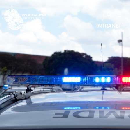
INTRANET