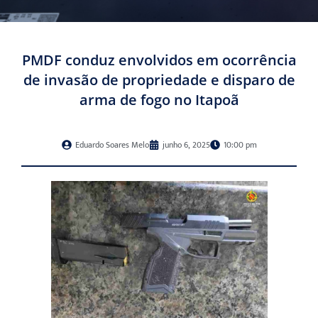
PMDF conduz envolvidos em ocorrência
de invasão de propriedade e disparo de
arma de fogo no Itapoã
Eduardo Soares Melo
junho 6, 2025
10:00 pm