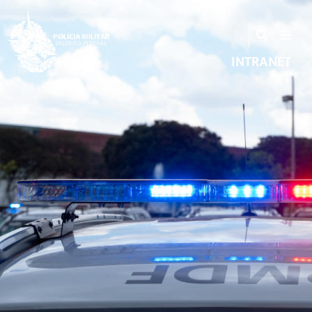
INTRANET